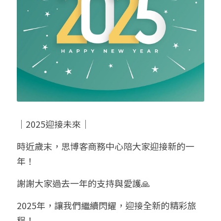
｜2025迎接未來｜
時近歲末，思博客商務中心陪大家迎接新的一
年！
謝謝大家過去一年的支持與愛護🙏
2025年，讓我們繼續閃耀，迎接全新的精彩旅
程！ 