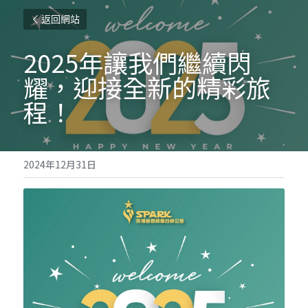
返回網站
2025年讓我們繼續閃
耀，迎接全新的精彩旅
程！
2024年12月31日