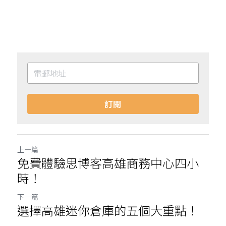
訂閱
上一篇
免費體驗思博客高雄商務中心四小
時！
下一篇
選擇高雄迷你倉庫的五個大重點！