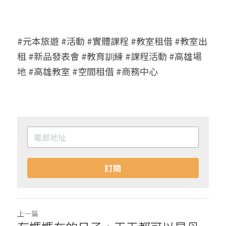
#元本旅遊 #活動 #實體課程 #教室租借 #教室出
租 #新品發表會 #教育訓練 #課程活動 #高雄場
地 #高雄教室 #空間租借 #商務中心
訂閱
上一篇