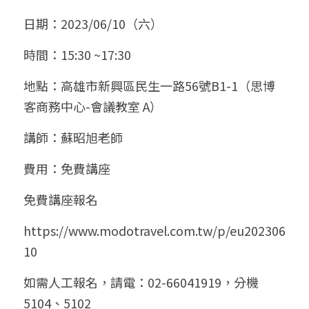
日期：2023/06/10（六）
時間：15:30 ~17:30
地點：高雄市新興區民生一路56號B1-1（思博
客商務中心-會議教室 A）
講師：蘇昭旭老師
費用：免費講座
免費講座報名
https://www.modotravel.com.tw/p/eu202306
10
如需人工報名，請電：02-66041919，分機
5104、5102