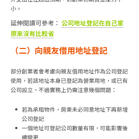
小。
延伸閱讀可參考：
公司地址登記在自己家
原來沒有比較省
（二）向親友借用地址登記
部分創業者會考慮向親友借用地址作為公司登記
使用，若該地址本身已登記為營業用地，或已有
公司設立，不過實務上仍需注意幾個問題：
若為承租物件，房東未必同意地址下再新增
公司登記
一個地址可登記公司數量有限，可能影響後
續變更