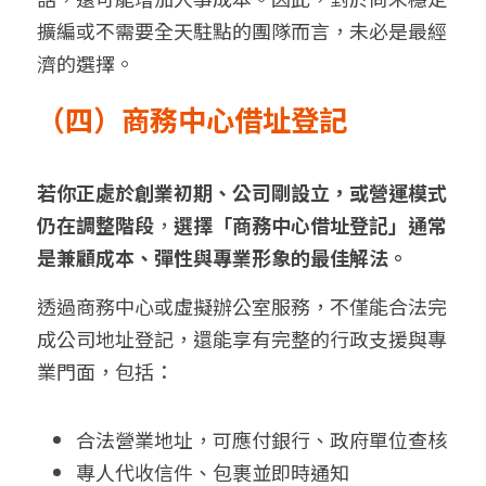
擴編或不需要全天駐點的團隊而言，未必是最經
濟的選擇。
（四）商務中心借址登記
若你正處於創業初期、公司剛設立，或營運模式
仍在調整階段
，
選擇「商務中心借址登記」通常
是兼顧成本、彈性與專業形象的最佳解法。
透過商務中心或虛擬辦公室服務，不僅能合法完
成公司地址登記，還能享有完整的行政支援與專
業門面，包括：
合法營業地址，可應付銀行、政府單位查核
專人代收信件、包裹並即時通知