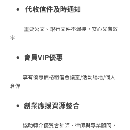
 代收信件及時通知
            重要公文、銀行文件不漏接，安心又有效
率
會員VIP優惠
           享有優惠價格租借會議室/活動場地/個人
倉儲
創業應援資源整合
協助轉介優質會計師、律師與專業顧問，