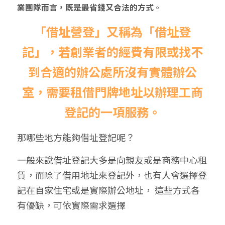
業團隊而言，既是最省錢又合法的方式
。
「借址營登」又稱為「借址登
記」，若創業者的經費有限或找不
到合適的辦公處所沒有實體辦公
室，需要租借門牌地址以辦理工商
登記的一項服務。
那哪些地方能夠借址登記呢？
一般來說借址登記大多是向親友或是商務中心租
賃，而除了借用地址來登記外，也有人會選擇登
記在自家住宅或是實際辦公地址， 這些方式各
有優缺，可依實際需求選擇