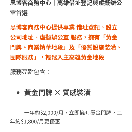
思博客商務中心｜高雄借址登記與虛擬辦公
室首選
思博客商務中心提供專業 借址登記
、
設立
公司地址
、
虛擬辦公室 服務，擁有「黃金
門牌、商業精華地段」及「優質設施裝潢、
團隊服務」，輕鬆入主高雄黃金地段
服務亮點包含：
黃金門牌 × 質感裝潢
            一年約$2,000/月，立即擁有燙金門牌
，
二
年約$1,800/月更優惠