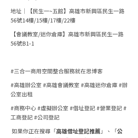
地址｜【民生一~五館】高雄市新興區民生一路
56號14樓/15樓/17樓/22樓
【會議教室/迷你倉庫】高雄市新興區民生一路
56號B1-1
#三合一商用空間整合服務就在思博客
#高雄辦公室 #高雄會議教室 #高雄迷你倉庫 #辦
公室出租 
#商務中心 #虛擬辦公室 #借址登記 #營業登記 #
工商登記 #公司登記
 如果你正在搜尋「
高雄借址登記推薦
」、「
公