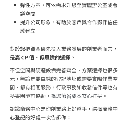
彈性方案，可依需求升級至實體辦公室或會
議空間
提升公司形象，有助於客戶與合作夥伴信任
感建立
對於想把資金優先投入業務發展的創業者而言，
是
高 CP 值、低風險的選擇
。
不但空間與硬體設備完善齊全、方案選擇也很多
元，無論是要單純的登記地址或需要實際作業空
間、都有相關服務，行政事務如收發信件等也有
祕書團隊可協助，
為您節省成本安心打拼
。
認識商務中心是你創業路上好幫手，選擇商務中
心登記的好處一次告訴你：