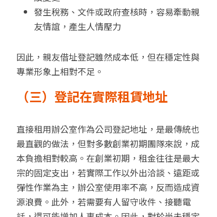
發生稅務、文件或政府查核時，容易牽動親
友情誼，產生人情壓力
因此，親友借址登記雖然成本低，但在穩定性與
專業形象上相對不足。
（三）登記在實際租賃地址
直接租用辦公室作為公司登記地址，是最傳統也
最直觀的做法，但對多數創業初期團隊來說，成
本負擔相對較高。在創業初期，租金往往是最大
宗的固定支出，若實際工作以外出洽談、遠距或
彈性作業為主，辦公室使用率不高，反而造成資
源浪費。此外，若需要有人留守收件、接聽電
話，還可能增加人事成本。因此，對於尚未穩定