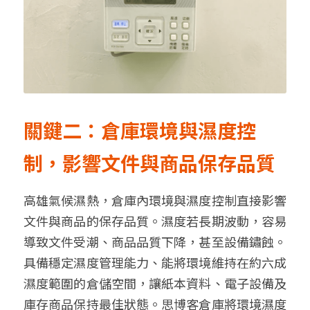
關鍵二：倉庫環境與濕度控
制，影響文件與商品保存品質
高雄氣候濕熱，倉庫內環境與濕度控制直接影響
文件與商品的保存品質。濕度若長期波動，容易
導致文件受潮、商品品質下降，甚至設備鏽蝕。
具備穩定濕度管理能力、能將環境維持在約六成
濕度範圍的倉儲空間，
讓紙本資料、電子設備及
庫存商品保持最佳狀態。
思博客倉庫將環境濕度