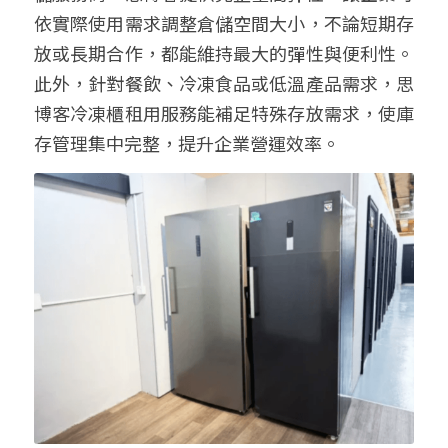
依實際使用需求調整倉儲
空間大小
，
不論
短期存
放或長期合作，
都能維持最大的彈性與便利性
。
此外，針對餐飲、冷凍食品或低溫產品需求，思
博客冷凍櫃租用服務能補足特殊存放需求，使庫
存管理集中完整，提升企業營運效率。