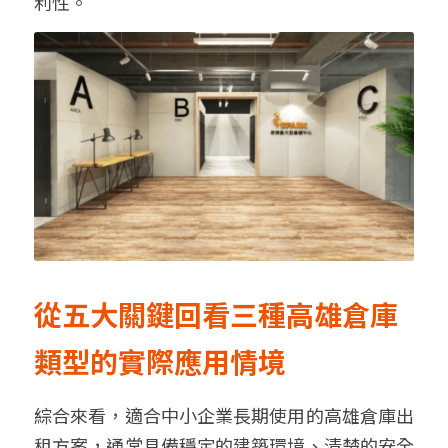
利性。
從五大關鍵回看三種高雄倉庫
類型的實際應用情境
綜合來看，
適合中小企業長期使用的高雄倉庫出
租方案，通常具備穩定的建築環境、清楚的安全