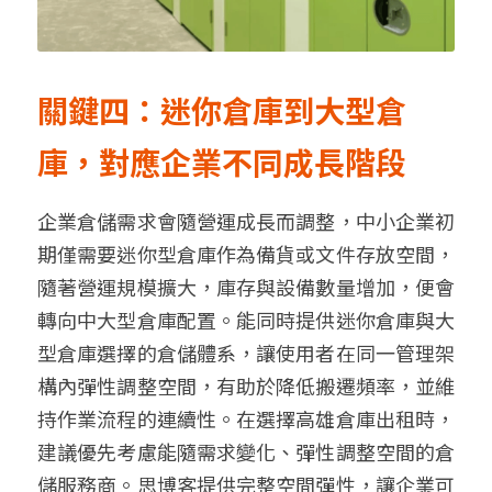
關鍵四：迷你倉庫到大型倉
庫，對應企業不同成長階段
企業倉儲需求會隨營運成長而調整，
中小企業初
期僅需要迷你型倉庫作為備貨或文件存放空間，
隨著營運規模擴大，庫存與設備數量增加，便會
轉向中大型倉庫配置
。
能同時提供迷你倉庫與大
型倉庫選擇的倉儲體系，讓使用者在同一管理架
構內彈性調整空間，有助於降低搬遷頻率，並維
持作業流程的連續性。在選擇高雄倉庫出租時，
建議優先考慮能隨需求變化、彈性調整空間的倉
儲服務商。
思博客提供完整空間彈性，讓企業可