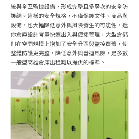
統與全區監控設備，形成完整且多層次的安全防
護網。這樣的安全規格，不僅保護文件、商品與
設備，也大幅降低意外與風險發生的可能性，
迷
你倉庫設計考量快速出入與便捷管理，大型倉儲
則在空間規模上增加了安全分區與監控覆蓋，使
整體防護更完整，降低意外與營運風險，
是多數
一般型高雄倉庫出租難以提供的標準。