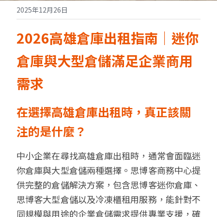
2025年12月26日
2026高雄倉庫出租指南｜迷你
倉庫與大型倉儲滿足企業商用
需求
在選擇高雄倉庫出租時，真正該關
注的是什麼？
中小企業在尋找高雄倉庫出租時，通常會面臨迷
你倉庫與大型倉儲兩種選擇
。
思博客商務中心提
供完整的倉儲解決方案，包含思博客迷你倉庫、
思博客大型倉儲以及冷凍櫃租用服務，能針對不
同規模與用途的企業倉儲需求提供專業支援，確