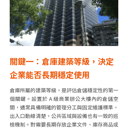
關鍵一：倉庫建築等級，決定
企業能否長期穩定使用
倉庫所屬的建築等級，是評估倉儲穩定性的第一
個關鍵。設置於 A 級商業辦公大樓內的倉儲空
間，通常具備明確的管理分工與固定維護標準，
出入口動線清楚，公共區域與設備也有一致的巡
檢機制。對需要長期存放企業文件、庫存商品或