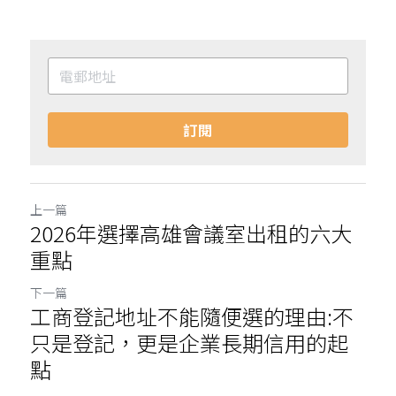
訂閱
上一篇
2026年選擇高雄會議室出租的六大
重點
下一篇
工商登記地址不能隨便選的理由:不
只是登記，更是企業長期信用的起
點