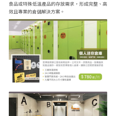
食品或特殊低溫產品的存放需求，形成完整、高
效且專業的倉儲解決方案。