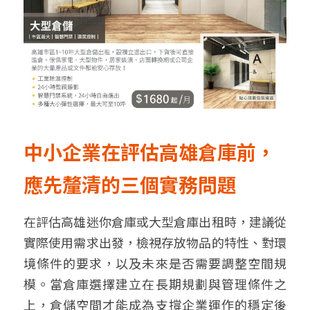
中小企業在評估高雄倉庫前，
應先釐清的三個實務問題
在評估高雄迷你倉庫或大型倉庫出租時，建議從
實際使用需求出發，檢視存放物品的特性、對環
境條件的要求，以及未來是否需要調整空間規
模。當倉庫選擇建立在長期規劃與管理條件之
上，倉儲空間才能成為支撐企業運作的穩定後