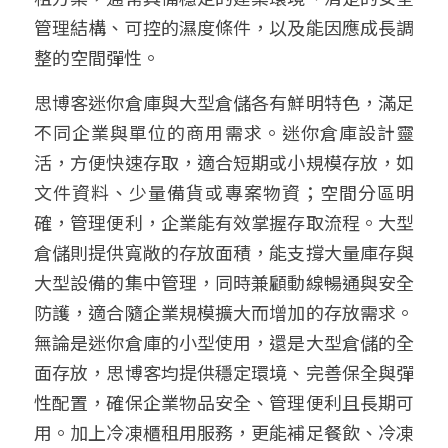
管理結構、可控的濕度條件，以及能因應成長調
整的空間彈性。
思博客迷你倉庫與大型倉儲各有鮮明特色，滿足
不同企業與單位的商用需求。迷你倉庫設計靈
活，方便快速存取，適合短期或小規模存放，如
文件資料、少量備貨或專案物資；空間分區明
確，管理便利，企業能有效掌握存取流程。大型
倉儲則提供寬敞的存放面積，能支撐大量庫存與
大型設備的集中管理，同時兼顧動線暢通與安全
防護，適合隨企業規模擴大而增加的存放需求。
無論是迷你倉庫的小型使用，還是大型倉儲的全
面存放，思博客均提供穩定環境、完善保全與彈
性配置，確保企業物品安全、管理便利且長期可
用。加上冷凍櫃租用服務，更能補足餐飲、冷凍