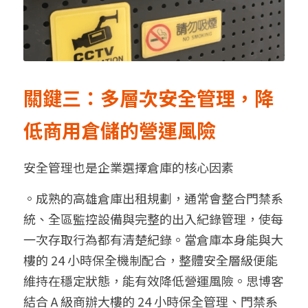
關鍵三：多層次安全管理，降
低商用倉儲的營運風險
安全管理也是企業選擇倉庫的核心因素
。成熟的高雄倉庫出租規劃，通常會整合門禁系
統、全區監控設備與完整的出入紀錄管理，使每
一次存取行為都有清楚紀錄。當倉庫本身能與大
樓的 24 小時保全機制配合，整體安全層級便能
維持在穩定狀態，能有效降低營運風險。思博客
結合 A 級商辦大樓的 24 小時保全管理、門禁系