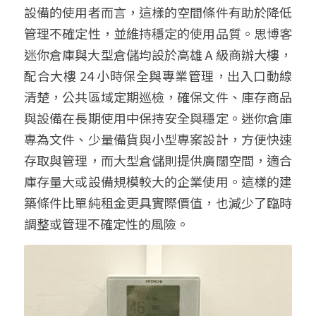
設備的使用者而言，這樣的空間條件有助於降低
管理不確定性，並維持穩定的使用品質。思博客
迷你倉庫與大型倉儲均設於高雄 A 級商辦大樓，
配合大樓 24 小時保全與專業管理，出入口動線
清楚，公共區域定期巡檢，確保文件、庫存商品
與設備在長期使用中保持安全與穩定。迷你倉庫
專為文件、少量備貨與小型專案設計，方便快速
存取與管理，而大型倉儲則提供廣闊空間，適合
庫存量大或設備規模較大的企業使用。這樣的建
築條件比單純租金更具實際價值，也減少了臨時
調整或管理不確定性的風險。