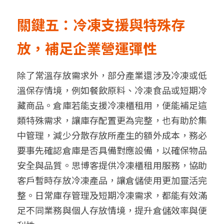
關鍵五：冷凍支援與特殊存
放，補足企業營運彈性
除了常溫存放需求外，部分產業還涉及冷凍或低
溫保存情境，例如餐飲原料、冷凍食品或短期冷
藏商品。倉庫若能支援冷凍櫃租用，便能補足這
類特殊需求，讓庫存配置更為完整，也有助於集
中管理，減少分散存放所產生的額外成本
，
務必
要事先確認倉庫是否具備對應設備，以確保物品
安全與品質。思博客提供冷凍櫃租用服務，協助
客戶暫時存放冷凍產品，讓倉儲使用更加靈活完
整。日常庫存管理及短期冷凍需求，都能有效滿
足不同業務與個人存放情境，提升倉儲效率與便