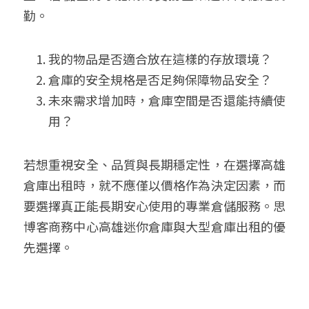
勤。
我的物品是否適合放在這樣的存放環境？
倉庫的安全規格是否足夠保障物品安全？
未來需求增加時，倉庫空間是否還能持續使
用？
若想重視安全、品質與長期穩定性，在選擇高雄
倉庫出租時，就不應僅以價格作為決定因素，而
要選擇真正能長期安心使用的專業倉儲服務。思
博客商務中心高雄迷你倉庫與大型倉庫出租的優
先選擇
。