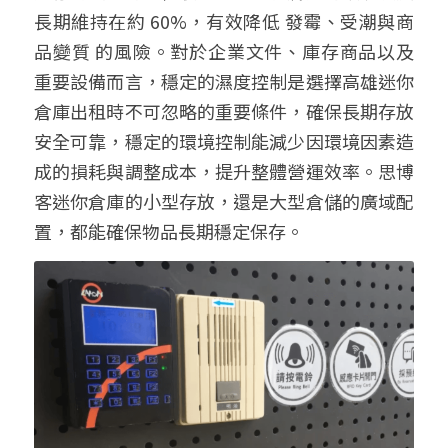
長期維持在約 60%，有效降低 發霉、受潮與商
品變質 的風險。對於企業文件、庫存商品以及
重要設備而言，穩定的濕度控制是選擇高雄迷你
倉庫出租時不可忽略的重要條件，確保長期存放
安全可靠
，穩定的環境控制能減少因環境因素造
成的損耗與調整成本，提升整體營運效率
。
思博
客迷你倉庫的小型存放，還是大型倉儲的廣域配
置，都能確保物品長期穩定保存。