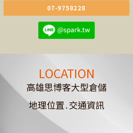
07-9758228
LOCATION
高雄思博客大型倉儲
地理位置
․
交通資訊