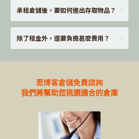
承租倉儲後，要如何進出存取物品？
除了租金外，還要負擔甚麼費用？
思博客倉儲免費諮詢
我們將幫助您挑選適合的倉庫