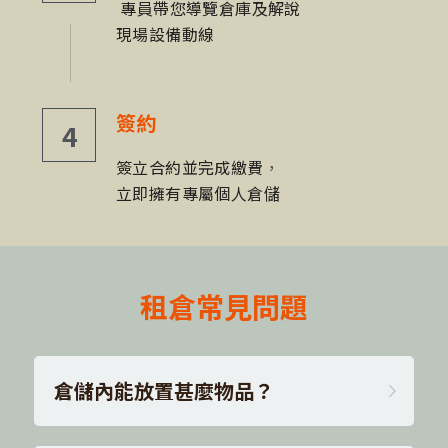
 專員帶您導覽倉庫及解說
現場設備動線
簽約
4
簽立合約並完成繳費
，
立即擁有專屬個人倉儲
租倉常見問題
倉儲內能放置甚麼物品？