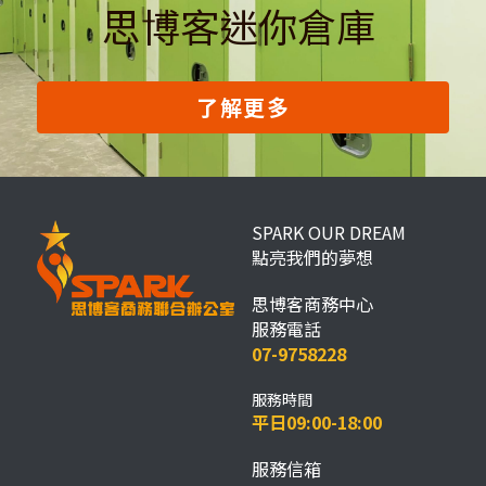
思博客迷你倉庫 
了解更多
SPARK OUR DREAM
點亮我們的夢想
思博客商務中心
服務電話
07-9758228
服務時間
平日09:00-18:00
服務信箱