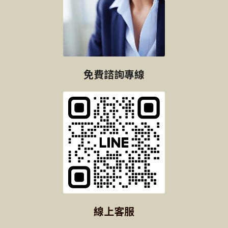
免費諮詢專線
線上客服