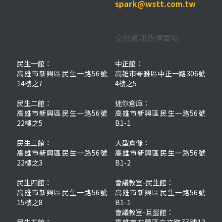
spark@wstt.com.tw
交通資訊及停車場
民生一館：
中正館：
高雄市新興區民生一路56號
高雄市苓雅區中正一路306號
14樓之7
4樓之5
民生二館：
迷你倉庫：
高雄市新興區民生一路56號
高雄市新興區民生一路56號
22樓之5
B1-1
民生三館：
大型倉儲：
高雄市新興區民生一路56號
高雄市新興區民生一路56號
22樓之3
B1-2
民生四館：
會議教室-民生館：
高雄市新興區民生一路56號
高雄市新興區民生一路56號
15樓之8
B1-1
會議教室-巨蛋館：