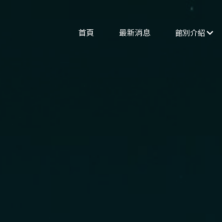
首頁
最新消息
館別介紹
場地租借