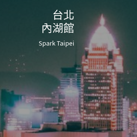
台北
內湖館
Spark Taipei