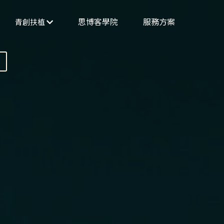
思博客學院
服務方案
找到我們