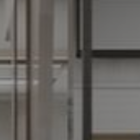
Innovation