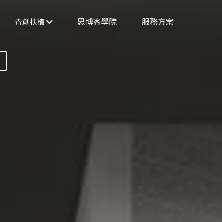
思博客學院
服務方案
找到我們