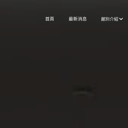
首頁
最新消息
館別介紹
場地租借