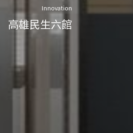
高雄民生六館